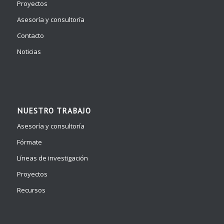
Proyectos
Asesoría y consultoría
Contacto
Noticias
NUESTRO TRABAJO
Asesoría y consultoría
Fórmate
Líneas de investigación
Proyectos
Recursos