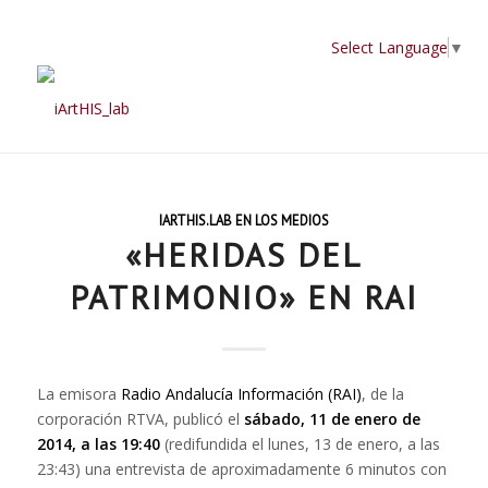
Select Language
▼
IARTHIS.LAB EN LOS MEDIOS
«HERIDAS DEL
PATRIMONIO» EN RAI
La emisora
Radio Andalucía Información (RAI)
, de la
corporación RTVA, publicó el
sábado, 11 de enero de
2014, a las 19:40
(redifundida el lunes, 13 de enero, a las
23:43) una entrevista de aproximadamente 6 minutos con