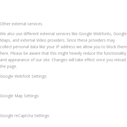
Other external services
We also use different external services like Google Webfonts, Google
Maps, and external Video providers. Since these providers may
collect personal data like your IP address we allow you to block them
here. Please be aware that this might heavily reduce the functionality
and appearance of our site. Changes will take effect once you reload
the page.
Google Webfont Settings:
Google Map Settings:
Google reCaptcha Settings: