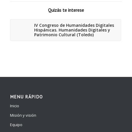
Quizás te interese
IV Congreso de Humanidades Digitales
Hispánicas. Humanidades Digitales y
Patrimonio Cultural (Toledo)
MENU RÁPIDO
Inicio
Misión y visión
Equipo