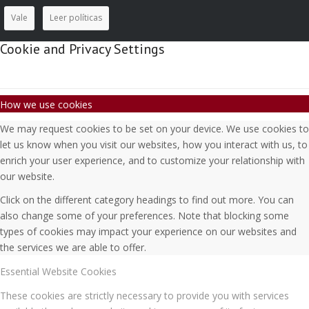
Vale
Leer políticas
Cookie and Privacy Settings
How we use cookies
We may request cookies to be set on your device. We use cookies to
let us know when you visit our websites, how you interact with us, to
enrich your user experience, and to customize your relationship with
our website.
Click on the different category headings to find out more. You can
also change some of your preferences. Note that blocking some
types of cookies may impact your experience on our websites and
the services we are able to offer.
Essential Website Cookies
These cookies are strictly necessary to provide you with services