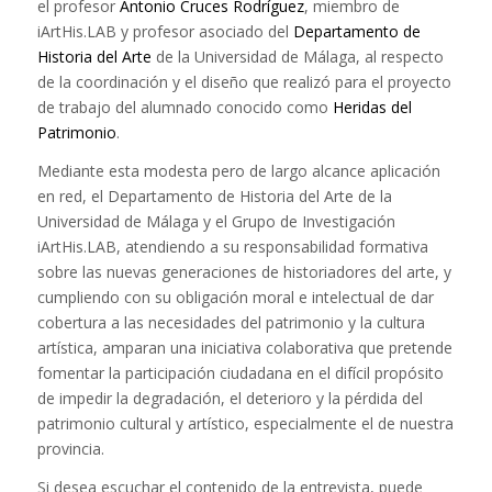
el profesor
Antonio Cruces Rodríguez
, miembro de
iArtHis.LAB y profesor asociado del
Departamento de
Historia del Arte
de la Universidad de Málaga, al respecto
de la coordinación y el diseño que realizó para el proyecto
de trabajo del alumnado conocido como
Heridas del
Patrimonio
.
Mediante esta modesta pero de largo alcance aplicación
en red, el Departamento de Historia del Arte de la
Universidad de Málaga y el Grupo de Investigación
iArtHis.LAB, atendiendo a su responsabilidad formativa
sobre las nuevas generaciones de historiadores del arte, y
cumpliendo con su obligación moral e intelectual de dar
cobertura a las necesidades del patrimonio y la cultura
artística, amparan una iniciativa colaborativa que pretende
fomentar la participación ciudadana en el difícil propósito
de impedir la degradación, el deterioro y la pérdida del
patrimonio cultural y artístico, especialmente el de nuestra
provincia.
Si desea escuchar el contenido de la entrevista, puede