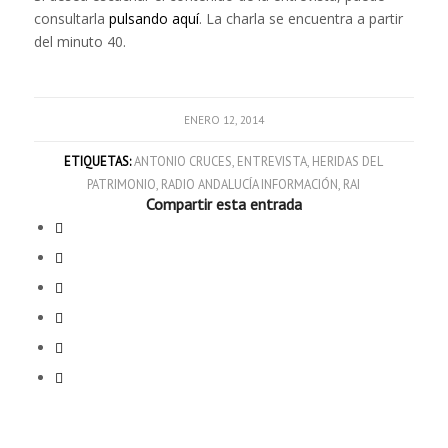
consultarla
pulsando aquí
. La charla se encuentra a partir
del minuto 40.
ENERO 12, 2014
ETIQUETAS:
ANTONIO CRUCES
,
ENTREVISTA
,
HERIDAS DEL
PATRIMONIO
,
RADIO ANDALUCÍA INFORMACIÓN
,
RAI
Compartir esta entrada