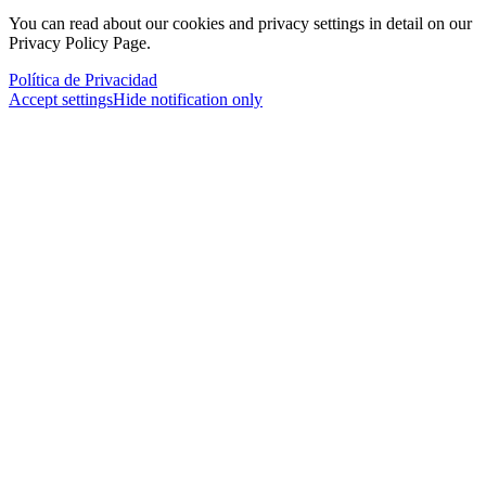
You can read about our cookies and privacy settings in detail on our
Privacy Policy Page.
Política de Privacidad
Accept settings
Hide notification only