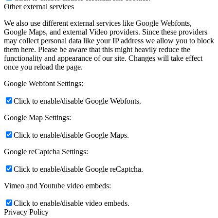
Other external services
We also use different external services like Google Webfonts,
Google Maps, and external Video providers. Since these providers
may collect personal data like your IP address we allow you to block
them here. Please be aware that this might heavily reduce the
functionality and appearance of our site. Changes will take effect
once you reload the page.
Google Webfont Settings:
Click to enable/disable Google Webfonts.
Google Map Settings:
Click to enable/disable Google Maps.
Google reCaptcha Settings:
Click to enable/disable Google reCaptcha.
Vimeo and Youtube video embeds:
Click to enable/disable video embeds.
Privacy Policy