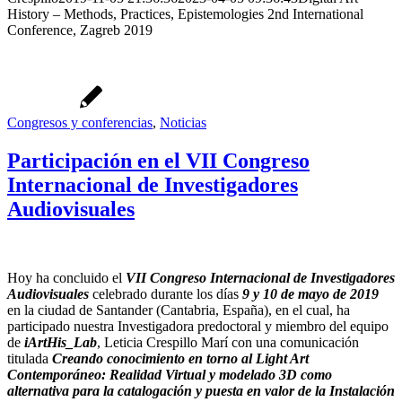
History – Methods, Practices, Epistemologies 2nd International
Conference, Zagreb 2019
Congresos y conferencias
,
Noticias
Participación en el VII Congreso
Internacional de Investigadores
Audiovisuales
Hoy ha concluido el
VII Congreso Internacional de Investigadores
Audiovisuales
celebrado durante los días
9 y 10 de mayo de 2019
en la ciudad de Santander (Cantabria, España), en el cual, ha
participado nuestra Investigadora predoctoral y miembro del equipo
de
iArtHis_Lab
, Leticia Crespillo Marí con una comunicación
titulada
Creando conocimiento en torno al Light Art
Contemporáneo: Realidad Virtual y modelado 3D como
alternativa para la catalogación y puesta en valor de la Instalación