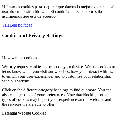
Utilizamos cookies para asegurar que damos la mejor experiencia al
usuario en nuestro sitio web. Si continúa utilizando este sitio
asumiremos que está de acuerdo.
Vale
Leer políticas
Cookie and Privacy Settings
How we use cookies
We may request cookies to be set on your device. We use cookies to
let us know when you visit our websites, how you interact with us,
to enrich your user experience, and to customize your relationship
with our website.
Click on the different category headings to find out more. You can
also change some of your preferences. Note that blocking some
types of cookies may impact your experience on our websites and
the services we are able to offer.
Essential Website Cookies