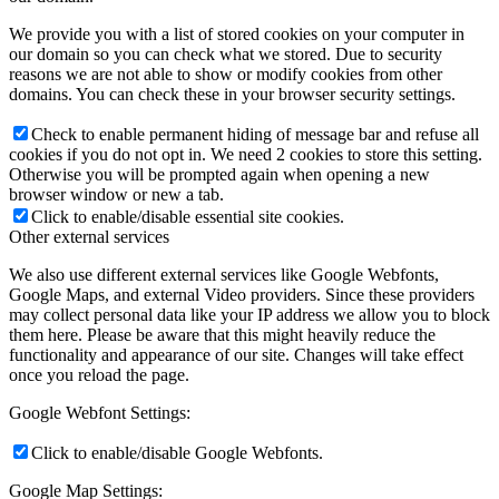
We provide you with a list of stored cookies on your computer in
our domain so you can check what we stored. Due to security
reasons we are not able to show or modify cookies from other
domains. You can check these in your browser security settings.
Check to enable permanent hiding of message bar and refuse all
cookies if you do not opt in. We need 2 cookies to store this setting.
Otherwise you will be prompted again when opening a new
browser window or new a tab.
Click to enable/disable essential site cookies.
Other external services
We also use different external services like Google Webfonts,
Google Maps, and external Video providers. Since these providers
may collect personal data like your IP address we allow you to block
them here. Please be aware that this might heavily reduce the
functionality and appearance of our site. Changes will take effect
once you reload the page.
Google Webfont Settings:
Click to enable/disable Google Webfonts.
Google Map Settings: