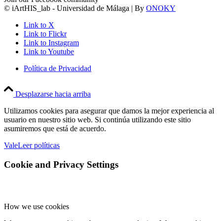
© iArtHIS_lab - Universidad de Málaga | By
ONOKY
Link to X
Link to Flickr
Link to Instagram
Link to Youtube
Política de Privacidad
Desplazarse hacia arriba
Utilizamos cookies para asegurar que damos la mejor experiencia al
usuario en nuestro sitio web. Si continúa utilizando este sitio
asumiremos que está de acuerdo.
Vale
Leer políticas
Cookie and Privacy Settings
How we use cookies