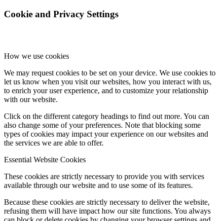
Cookie and Privacy Settings
How we use cookies
We may request cookies to be set on your device. We use cookies to
let us know when you visit our websites, how you interact with us,
to enrich your user experience, and to customize your relationship
with our website.
Click on the different category headings to find out more. You can
also change some of your preferences. Note that blocking some
types of cookies may impact your experience on our websites and
the services we are able to offer.
Essential Website Cookies
These cookies are strictly necessary to provide you with services
available through our website and to use some of its features.
Because these cookies are strictly necessary to deliver the website,
refusing them will have impact how our site functions. You always
can block or delete cookies by changing your browser settings and