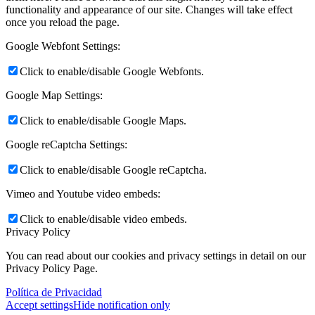
functionality and appearance of our site. Changes will take effect
once you reload the page.
Google Webfont Settings:
Click to enable/disable Google Webfonts.
Google Map Settings:
Click to enable/disable Google Maps.
Google reCaptcha Settings:
Click to enable/disable Google reCaptcha.
Vimeo and Youtube video embeds:
Click to enable/disable video embeds.
Privacy Policy
You can read about our cookies and privacy settings in detail on our
Privacy Policy Page.
Política de Privacidad
Accept settings
Hide notification only