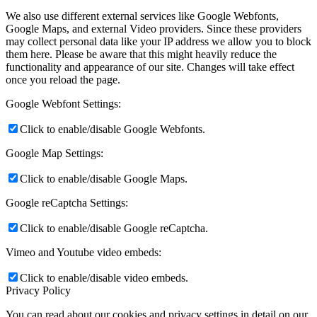
We also use different external services like Google Webfonts,
Google Maps, and external Video providers. Since these providers
may collect personal data like your IP address we allow you to block
them here. Please be aware that this might heavily reduce the
functionality and appearance of our site. Changes will take effect
once you reload the page.
Google Webfont Settings:
Click to enable/disable Google Webfonts.
Google Map Settings:
Click to enable/disable Google Maps.
Google reCaptcha Settings:
Click to enable/disable Google reCaptcha.
Vimeo and Youtube video embeds:
Click to enable/disable video embeds.
Privacy Policy
You can read about our cookies and privacy settings in detail on our