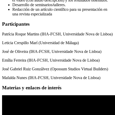
el vídeo (con audio descripción) y los resultados obtenidos.
Desarrollo de seminarios/talleres.
Redacción de un artículo científico para su presentación en
una revista especializada
Participantes
Patrícia Roque Martins (IHA-FCSH, Universidade Nova de Lisboa)
Leticia Crespillo Marí (Universidad de Málaga)
José de Oliveira (IHA-FCSH, Universidade Nova de Lisboa)
Emília Ferreira (IHA-FCSH, Universidade Nova de Lisboa)
José Gabriel Ruiz Gonzálvez (Opossum Studios Virtual Builders)
Mafalda Nunes (IHA-FCSH, Universidade Nova de Lisboa)
Materias y enlaces de interés