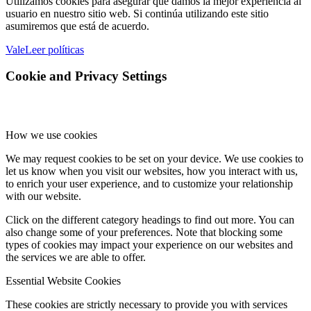
Utilizamos cookies para asegurar que damos la mejor experiencia al
usuario en nuestro sitio web. Si continúa utilizando este sitio
asumiremos que está de acuerdo.
Vale
Leer políticas
Cookie and Privacy Settings
How we use cookies
We may request cookies to be set on your device. We use cookies to
let us know when you visit our websites, how you interact with us,
to enrich your user experience, and to customize your relationship
with our website.
Click on the different category headings to find out more. You can
also change some of your preferences. Note that blocking some
types of cookies may impact your experience on our websites and
the services we are able to offer.
Essential Website Cookies
These cookies are strictly necessary to provide you with services