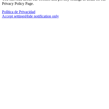
Privacy Policy Page.
Política de Privacidad
Accept settings
Hide notification only