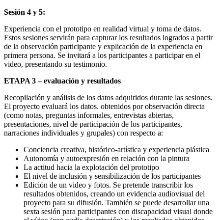
Sesión 4 y 5:
Experiencia con el prototipo en realidad virtual y toma de datos.
Estos sesiones servirán para capturar los resultados logrados a partir
de la observación participante y explicación de la experiencia en
primera persona. Se invitará a los participantes a participar en el
video, presentando su testimonio.
ETAPA 3 – evaluación y resultados
Recopilación y análisis de los datos adquiridos durante las sesiones.
El proyecto evaluará los datos. obtenidos por observación directa
(como notas, preguntas informales, entrevistas abiertas,
presentaciones, nivel de participación de los participantes,
narraciones individuales y grupales) con respecto a:
Conciencia creativa, histórico-artística y experiencia plástica
Autonomía y autoexpresión en relación con la pintura
La actitud hacia la explotación del prototipo
El nivel de inclusión y sensibilización de los participantes
Edición de un video y fotos. Se pretende transcribir los
resultados obtenidos, creando un evidencia audiovisual del
proyecto para su difusión. También se puede desarrollar una
sexta sesión para participantes con discapacidad visual donde