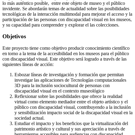
lo más auténtico posible, entre este objeto de museo y el público
invidente. Se abordarán temas de actualidad sobre las posibilidades
tecnológicas de la interacción multimodal para mejorar el acceso y la
participación de las personas con discapacidad visual en los museos,
y su capacidad para comprender y explorar el las colecciones.
Objetivos
Este proyecto tiene como objetivo producir conocimiento científico
en torno a la tema de la accesibilidad en los museos para el público
con discapacidad visual. Este objetivo será logrado a través de las
siguientes líneas de acción:
Esbozar líneas de investigación y formación que permitan
investigar las aplicaciones de Tecnologías computacionales
3D para la inclusión sociocultural de personas con
discapacidad visual en el contexto museológico
Reflexionar sobre las posibilidades que ofrece la realidad
virtual como elemento mediador entre el objeto artístico y el
público con discapacidad visual, contribuyendo a la inclusión
y sensibilización impacto social de la discapacidad visual en la
sociedad actual.
Estudiar el impacto y los beneficios que la virtualización del
patrimonio artístico y cultural y sus apreciación a través de
herramientas accesibles para audiencias con discapacidad